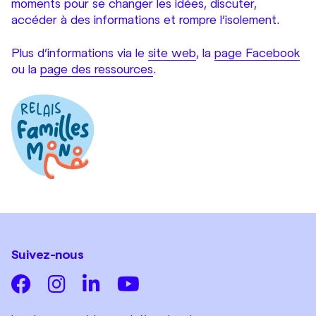
moments pour se changer les idées, discuter,
accéder à des informations et rompre l’isolement.
Plus d’informations via le
site web
, la
page Facebook
ou la
page des ressources
.
Suivez-nous