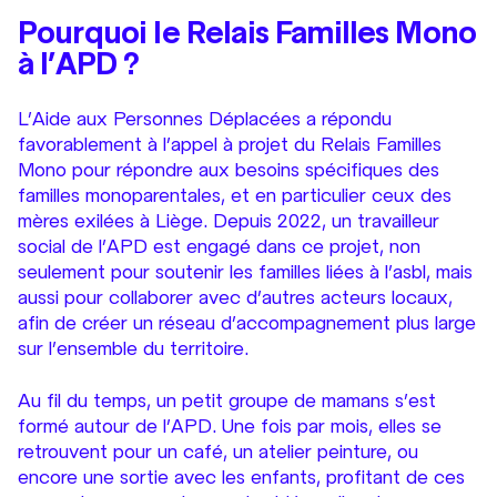
Pourquoi le Relais Familles Mono
à l’APD ?
L’Aide aux Personnes Déplacées a répondu
favorablement à l’appel à projet du Relais Familles
Mono pour répondre aux besoins spécifiques des
familles monoparentales, et en particulier ceux des
mères exilées à Liège. Depuis 2022, un travailleur
social de l’APD est engagé dans ce projet, non
seulement pour soutenir les familles liées à l’asbl, mais
aussi pour collaborer avec d’autres acteurs locaux,
afin de créer un réseau d’accompagnement plus large
sur l’ensemble du territoire.
Au fil du temps, un petit groupe de mamans s’est
formé autour de l’APD. Une fois par mois, elles se
retrouvent pour un café, un atelier peinture, ou
encore une sortie avec les enfants, profitant de ces