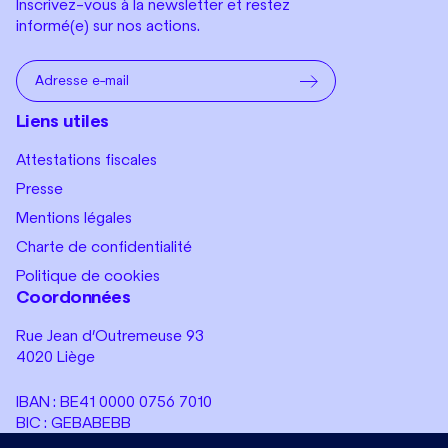
Inscrivez-vous à la newsletter et restez
informé(e) sur nos actions.
Liens utiles
Attestations fiscales
Presse
Mentions légales
Charte de confidentialité
Politique de cookies
Coordonnées
Rue Jean d’Outremeuse 93
4020 Liège
IBAN : BE41 0000 0756 7010
BIC : GEBABEBB