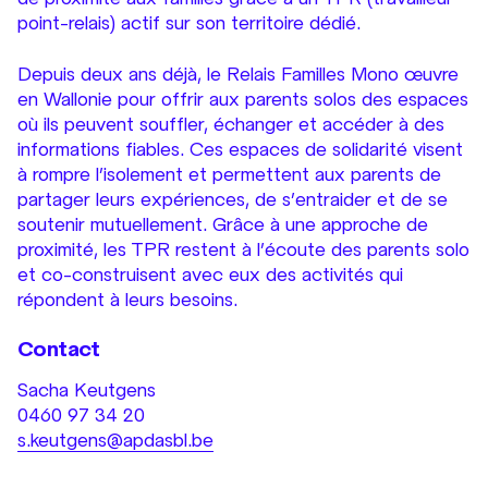
point-relais) actif sur son territoire dédié.
Depuis deux ans déjà, le Relais Familles Mono œuvre
en Wallonie pour offrir aux parents solos des espaces
où ils peuvent souffler, échanger et accéder à des
informations fiables. Ces espaces de solidarité visent
à rompre l’isolement et permettent aux parents de
partager leurs expériences, de s’entraider et de se
soutenir mutuellement. Grâce à une approche de
proximité, les TPR restent à l’écoute des parents solo
et co-construisent avec eux des activités qui
répondent à leurs besoins.
Contact
Sacha Keutgens
0460 97 34 20
s.keutgens@apdasbl.be