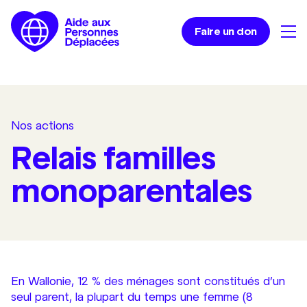
Faire un don
Nos actions
Relais familles
monoparentales
En Wallonie, 12 % des ménages sont constitués d’un
seul parent, la plupart du temps une femme (8