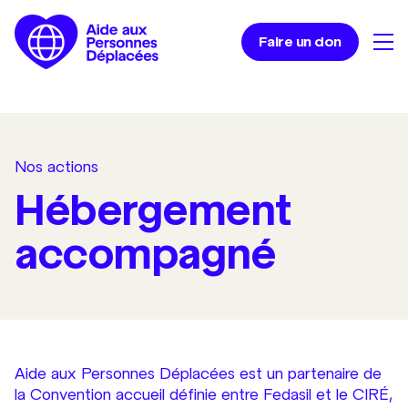
Faire un don
Nos actions
Hébergement
accompagné
Aide aux Personnes Déplacées est un partenaire de
la Convention accueil définie entre Fedasil et le CIRÉ,