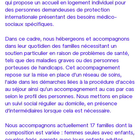
qui propose un accueil en logement individuel pour
des personnes demandeuses de protection
internationale présentant des besoins médico-
sociaux spécifiques.
Dans ce cadre, nous hébergeons et accompagnons
dans leur quotidien des familles nécessitant un
soutien particulier en raison de problèmes de santé,
tels que des maladies graves ou des personnes
porteuses de handicaps. Cet accompagnement
repose sur la mise en place d’un réseau de soins,
l’aide dans les démarches liées à la procédure d’accès
au séjour ainsi qu’un accompagnement au cas par cas
selon le profil des personnes. Nous mettons en place
un suivi social régulier au domicile, en présence
d’intermédiaires lorsque cela est nécessaire.
Nous accompagnons actuellement 17 familles dont la
composition est variée : femmes seules avec enfants,
couples âgés, parents avec leurs enfants adultes,