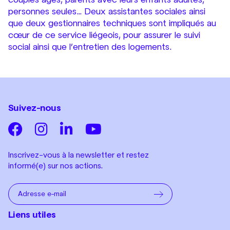
personnes seules… Deux assistantes sociales ainsi
que deux gestionnaires techniques sont impliqués au
cœur de ce service liégeois, pour assurer le suivi
social ainsi que l’entretien des logements.
Suivez-nous
Inscrivez-vous à la newsletter et restez
informé(e) sur nos actions.
Liens utiles