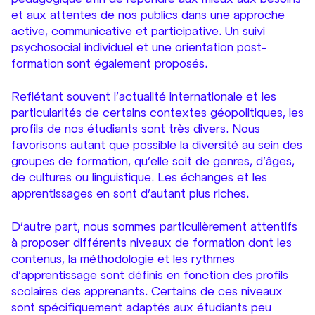
et aux attentes de nos publics dans une approche
active, communicative et participative. Un suivi
psychosocial individuel et une orientation post-
formation sont également proposés.
Reflétant souvent l’actualité internationale et les
particularités de certains contextes géopolitiques, les
profils de nos étudiants sont très divers. Nous
favorisons autant que possible la diversité au sein des
groupes de formation, qu’elle soit de genres, d’âges,
de cultures ou linguistique. Les échanges et les
apprentissages en sont d’autant plus riches.
D’autre part, nous sommes particulièrement attentifs
à proposer différents niveaux de formation dont les
contenus, la méthodologie et les rythmes
d’apprentissage sont définis en fonction des profils
scolaires des apprenants. Certains de ces niveaux
sont spécifiquement adaptés aux étudiants peu