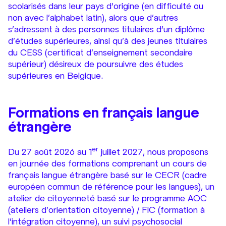
scolarisés dans leur pays d’origine (en difficulté ou
non avec l’alphabet latin), alors que d’autres
s’adressent à des personnes titulaires d’un diplôme
d’études supérieures, ainsi qu’à des jeunes titulaires
du CESS (certificat d’enseignement secondaire
supérieur) désireux de poursuivre des études
supérieures en Belgique.
Formations en français langue
étrangère
er
Du 27 août 2026 au 1
juillet 2027, nous proposons
en journée des formations comprenant un cours de
français langue étrangère basé sur le CECR (cadre
européen commun de référence pour les langues), un
atelier de citoyenneté basé sur le programme AOC
(ateliers d’orientation citoyenne) / FIC (formation à
l’intégration citoyenne), un suivi psychosocial