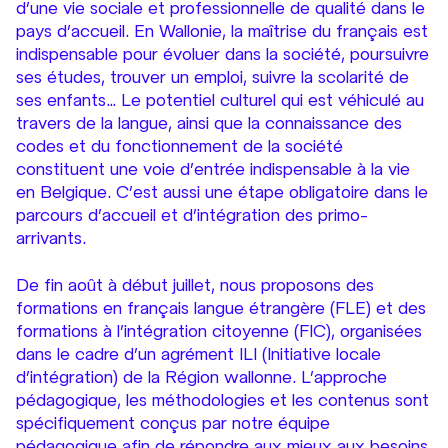
d’une vie sociale et professionnelle de qualité dans le
pays d’accueil. En Wallonie, la maîtrise du français est
indispensable pour évoluer dans la société, poursuivre
ses études, trouver un emploi, suivre la scolarité de
ses enfants… Le potentiel culturel qui est véhiculé au
travers de la langue, ainsi que la connaissance des
codes et du fonctionnement de la société
constituent une voie d’entrée indispensable à la vie
en Belgique. C’est aussi une étape obligatoire dans le
parcours d’accueil et d’intégration des primo-
arrivants.
De fin août à début juillet, nous proposons des
formations en français langue étrangère (FLE) et des
formations à l’intégration citoyenne (FIC), organisées
dans le cadre d’un agrément ILI (Initiative locale
d’intégration) de la Région wallonne. L’approche
pédagogique, les méthodologies et les contenus sont
spécifiquement conçus par notre équipe
pédagogique afin de répondre aux mieux aux besoins