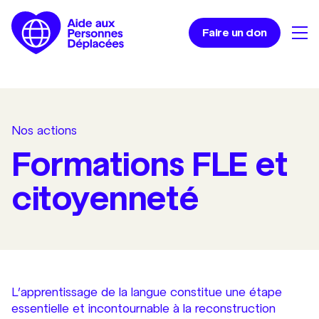
Faire un don
Nos actions
Formations FLE et
citoyenneté
L’apprentissage de la langue constitue une étape
essentielle et incontournable à la reconstruction