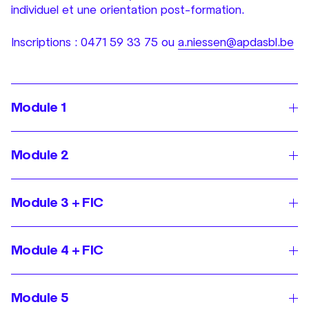
individuel et une orientation post-formation.
Inscriptions : 0471 59 33 75 ou
a.niessen@apdasbl.be
Module 1
Module 2
Module 3 + FIC
Module 4 + FIC
Module 5