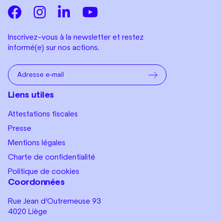
Inscrivez-vous à la newsletter et restez
informé(e) sur nos actions.
Liens utiles
Attestations fiscales
Presse
Mentions légales
Charte de confidentialité
Politique de cookies
Coordonnées
Rue Jean d’Outremeuse 93
4020 Liège