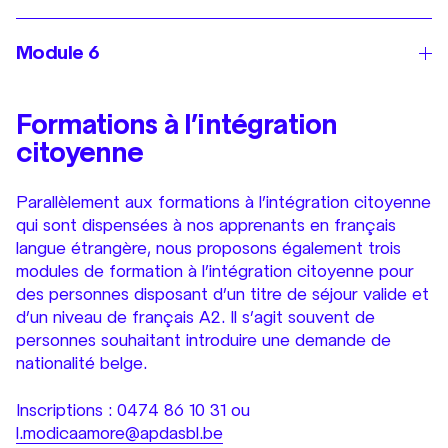
Module 6
Formations à l’intégration
citoyenne
Parallèlement aux formations à l’intégration citoyenne
qui sont dispensées à nos apprenants en français
langue étrangère, nous proposons également trois
modules de formation à l’intégration citoyenne pour
des personnes disposant d’un titre de séjour valide et
d’un niveau de français A2. Il s’agit souvent de
personnes souhaitant introduire une demande de
nationalité belge.
Inscriptions : 0474 86 10 31 ou
l.modicaamore@apdasbl.be