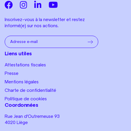
Inscrivez-vous à la newsletter et restez
informé(e) sur nos actions.
Liens utiles
Attestations fiscales
Presse
Mentions légales
Charte de confidentialité
Politique de cookies
Coordonnées
Rue Jean d’Outremeuse 93
4020 Liège