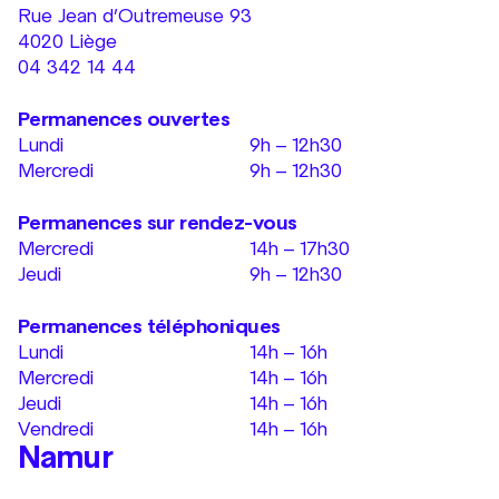
Rue Jean d’Outremeuse 93
4020 Liège
04 342 14 44
Permanences ouvertes
Lundi
9h – 12h30
Mercredi
9h – 12h30
Permanences sur rendez-vous
Mercredi
14h – 17h30
Jeudi
9h – 12h30
Permanences téléphoniques
Lundi
14h – 16h
Mercredi
14h – 16h
Jeudi
14h – 16h
Vendredi
14h – 16h
Namur