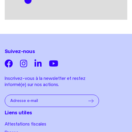
Suivez-nous
Inscrivez-vous à la newsletter et restez
informé(e) sur nos actions.
Liens utiles
Attestations fiscales