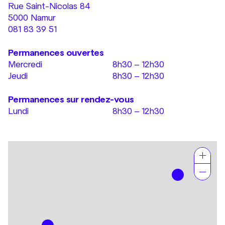
Rue Saint-Nicolas 84
5000 Namur
081 83 39 51
Permanences ouvertes
Mercredi
8h30 – 12h30
Jeudi
8h30 – 12h30
Permanences sur rendez-vous
Lundi
8h30 – 12h30