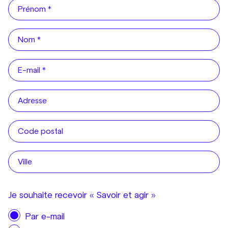
Je souhaite recevoir « Savoir et agir »
Par e-mail