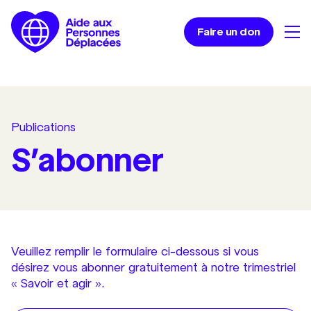
Faire un don
Publications
S’abonner
Veuillez remplir le formulaire ci-dessous si vous
désirez vous abonner gratuitement à notre trimestriel
« Savoir et agir ».