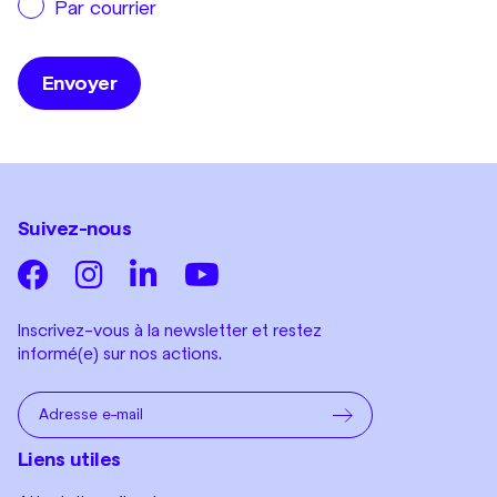
Par courrier
Suivez-nous
Inscrivez-vous à la newsletter et restez
informé(e) sur nos actions.
Liens utiles