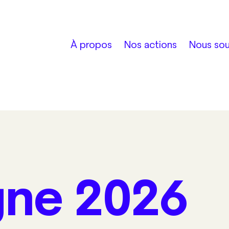
À propos
Nos actions
Nous sou
ne 2026