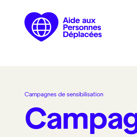
Campagnes de sensibilisation
Campag